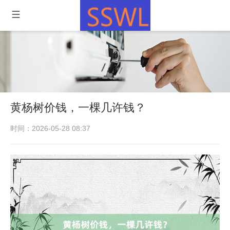
黄杨树价钱，一棵几许钱？
时间：2026-05-28 08:37